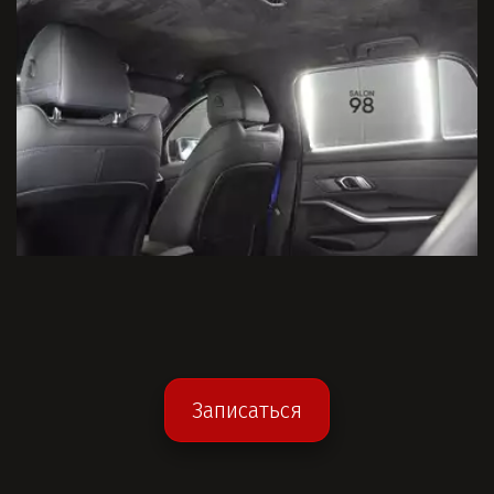
Записаться