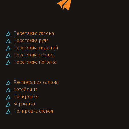
Перетяжка салона
Перетяжка руля
Перетяжка сидений
Перетяжка торпед
Перетяжка потолка
Реставрация салона
Детейлинг
Полировка
Керамика
Полировка стекол