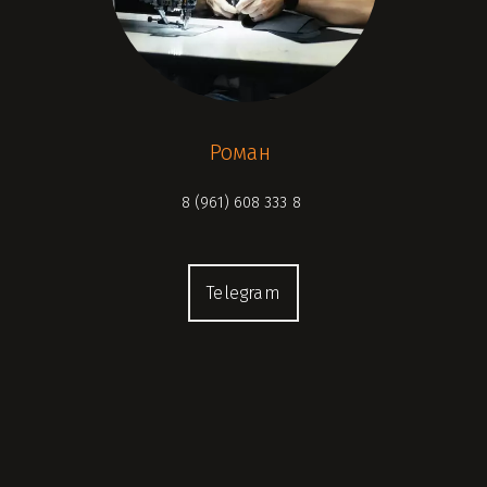
Роман
8 (961) 608 333 8
Telegram