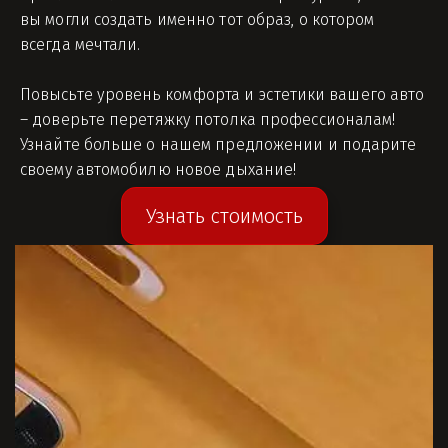
вы могли создать именно тот образ, о котором 
всегда мечтали.
Повысьте уровень комфорта и эстетики вашего авто 
– доверьте перетяжку потолка профессионалам! 
Узнайте больше о нашем предложении и подарите 
своему автомобилю новое дыхание!
Узнать стоимость