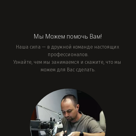
Мы Можем помочь Вам!
Наша сила — в дружной команде настоящих 
профессионалов.
Узнайте, чем мы занимаемся и скажите, что мы 
можем для Вас сделать.