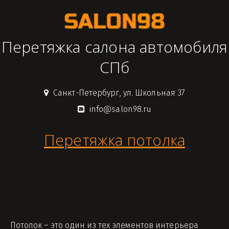
Перетяжка салона автомобиля
СПб
Санкт-Петербург
,
ул. Школьная 37
info@salon98.ru
Перетяжка потолка
Потолок – это один из тех элементов интерьера 