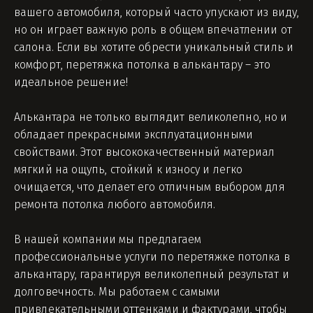
вашего автомобиля, который часто упускают из виду, 
но он играет важную роль в общем впечатлении от 
салона. Если вы хотите обрести уникальный стиль и 
комфорт, перетяжка потолка в алькантару – это 
идеальное решение!
Алькантара не только выглядит великолепно, но и 
обладает прекрасными эксплуатационными 
свойствами. Этот высококачественный материал 
мягкий на ощупь, стойкий к износу и легко 
очищается, что делает его отличным выбором для 
ремонта потолка любого автомобиля. 
В нашей компании мы предлагаем 
профессиональные услуги по перетяжке потолка в 
алькантару, гарантируя великолепный результат и 
долговечность. Мы работаем с самыми 
привлекательными оттенками и фактурами, чтобы 